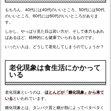
もちろん、40代には40代のいいところ、50代には50代
のいいところ、60代には60代のいいところがありま
す。
しかし、やっぱり見た目は若い方が、そして体力もあれ
ばあるほど、精神的にも健康でいられるものです。
いったい人は、どうして老化してしまうのでしょうか？
老化現象は食生活にかかって
いる
老化現象というのは、
ほとんどが「糖化現象」から来て
いる
といわれています。
糖化現象とは、タンパク質と糖が熱によってベタベタく