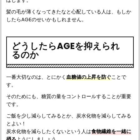
ぼします。
髪の毛が薄くなってきたなと心配している人は、もしか
したらAGEのせいかもしれません。
どうしたらAGEを抑えられ
るのか
一番大切なのは、とにかく
血糖値の上昇を防ぐ
ことで
す。
そのためにも、糖質の量をコントロールすることが重要
です。
ご飯を少し減らしてみるとか、炭水化物を減らしてみる
とよい！
炭水化物を減らしたくないという人は
食物繊維を一緒に
摂る
ようにしましょう。