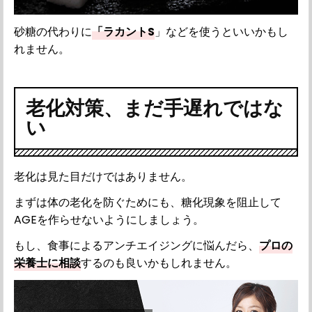
砂糖の代わりに
「ラカントS
」などを使うといいかもし
れません。
老化対策、まだ手遅れではな
い
老化は見た目だけではありません。
まずは体の老化を防ぐためにも、糖化現象を阻止して
AGEを作らせないようにしましょう。
もし、食事によるアンチエイジングに悩んだら、
プロの
栄養士に相談
するのも良いかもしれません。