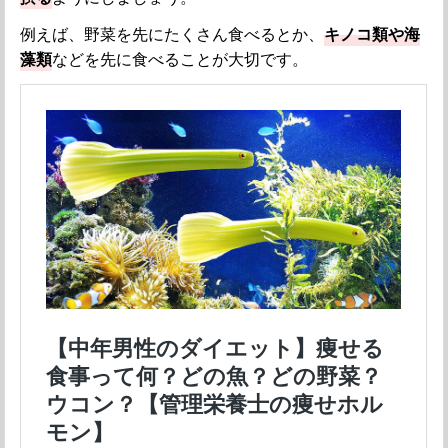
例えば、野菜を先にたくさん食べるとか、
キノコ類や海
藻類
などを先に食べることが大切です。