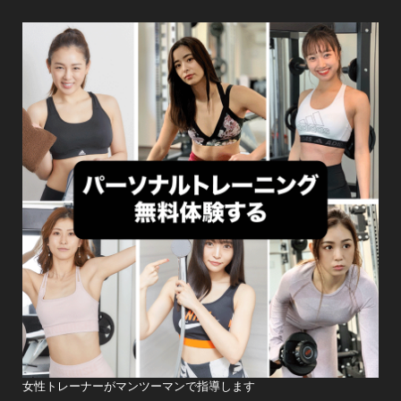
ン
女性トレーナーがマンツーマンで指導します