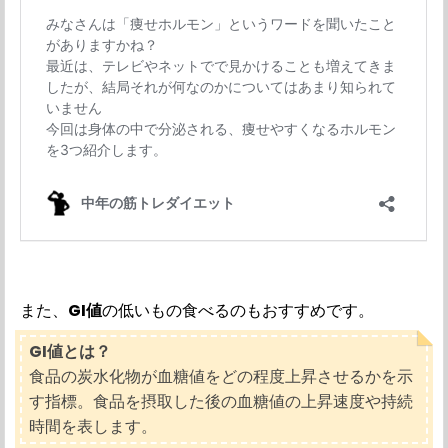
また、
GI値
の低いもの食べるのもおすすめです。
GI値とは？
食品の炭水化物が血糖値をどの程度上昇させるかを示
す指標。食品を摂取した後の血糖値の上昇速度や持続
時間を表します。