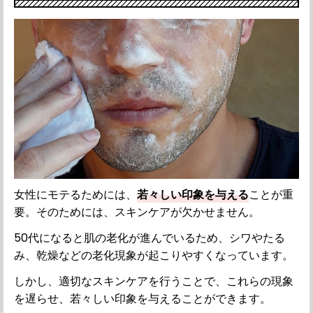
女性にモテるためには、
若々しい印象を与える
ことが重
要。そのためには、スキンケアが欠かせません。
50代になると肌の老化が進んでいるため、シワやたる
み、乾燥などの老化現象が起こりやすくなっています。
しかし、適切なスキンケアを行うことで、これらの現象
を遅らせ、若々しい印象を与えることができます。