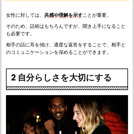
女性に対しては、
共感や理解を示す
ことが重要。
そのため、話術はもちろんですが、聞き上手になること
も必要です。
相手の話に耳を傾け、適度な返答をすることで、相手と
のコミュニケーションを深めることができます。
2 自分らしさを大切にする