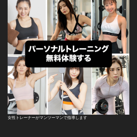
女性トレーナーがマンツーマンで指導します