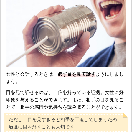
女性と会話するときは、
必ず目を見て話す
ようにしまし
ょう。
目を見て話せるのは、自信を持っている証拠。女性に好
印象を与えることができます。また、相手の目を見るこ
とで、相手の感情や気持ちを読み取ることができます。
ただし、目を見すぎると相手を圧迫してしまうため、
適度に目を外すことも大切です。