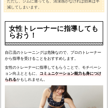
ただし、ジムに通っても、清潔感がなければ効果は半
減してしまいます。
女性トレーナーに指導しても
らおう！
自己流のトレーニングは危険なので
、プロのトレーナー
から指導を受けることをおすすめします。
女性のトレーナーに指導してもらうことで、モチベーシ
ョン向上とともに、
コミュニケーション能力も身につけ
られる
かもしれません。