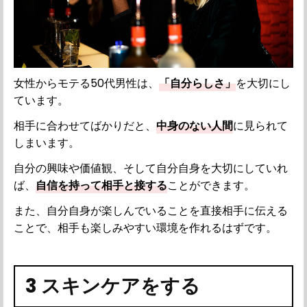
女性からモテる50代男性は、
「自分らしさ」
を大切にし
ています。
相手に合わせてばかりだと、
中身のない人間
に見られて
しまいます。
自分の興味や価値観、そして自分自身を大切にしていれ
ば、
自信を持って相手と接する
ことができます。
また、自分自身が楽しんでいることを直接相手に伝える
ことで、相手も楽しみやすい環境を作れるはずです。
3 スキンケアをする