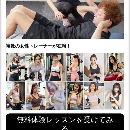
複数の女性トレーナーが在籍！
無料体験レッスンを受けてみ
る