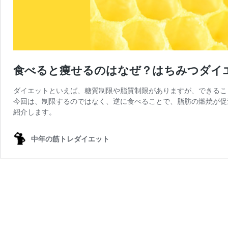
食べると痩せるのはなぜ？はちみつダイ
ダイエットといえば、糖質制限や脂質制限がありますが、できるこ
今回は、制限するのではなく、逆に食べることで、脂肪の燃焼が促
紹介します。
中年の筋トレダイエット